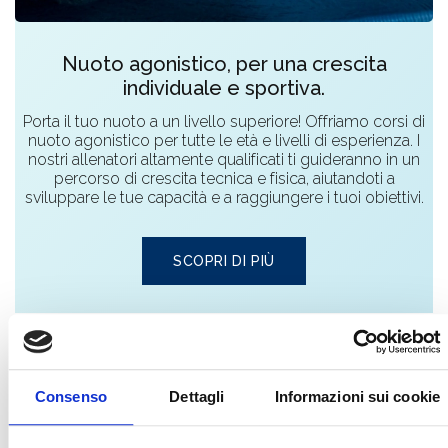
Nuoto agonistico, per una crescita
individuale e sportiva.
Porta il tuo nuoto a un livello superiore! Offriamo corsi di
nuoto agonistico per tutte le età e livelli di esperienza. I
nostri allenatori altamente qualificati ti guideranno in un
percorso di crescita tecnica e fisica, aiutandoti a
sviluppare le tue capacità e a raggiungere i tuoi obiettivi.
SCOPRI DI PIÙ
Consenso
Dettagli
Informazioni sui cookie