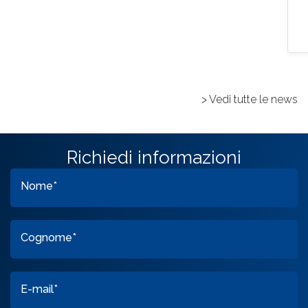
> Vedi tutte le news
Richiedi informazioni
Nome*
Cognome*
E-mail*