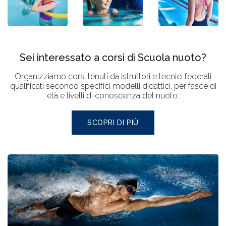
Sei interessato a corsi di Scuola nuoto?
Organizziamo corsi tenuti da istruttori e tecnici federali
qualificati secondo specifici modelli didattici, per fasce di
età e livelli di conoscenza del nuoto.
SCOPRI DI PIÙ