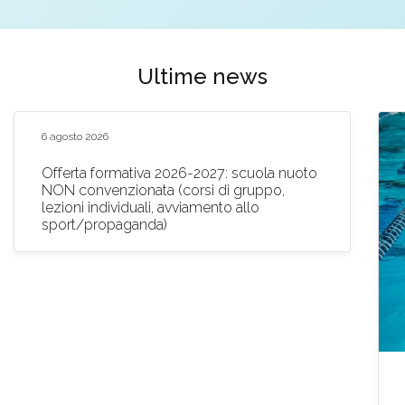
Ultime news
6 agosto 2026
Offerta formativa 2026-2027: scuola nuoto
NON convenzionata (corsi di gruppo,
lezioni individuali, avviamento allo
sport/propaganda)